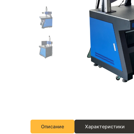
Описание
Характеристики