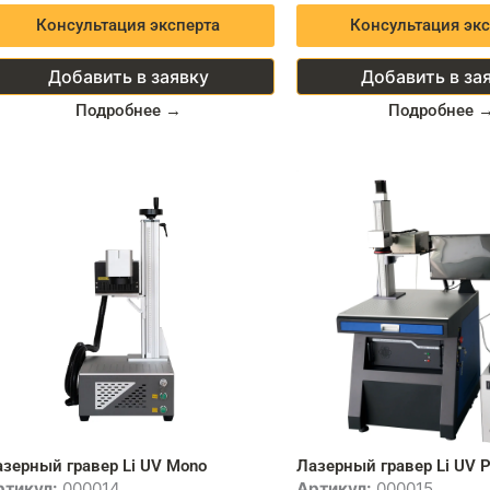
Консультация эксперта
Консультация экс
Добавить в заявку
Добавить в за
Подробнее →
Подробнее 
зерный гравер Li UV Mono
Лазерный гравер Li UV P
ртикул:
000014
Артикул:
000015