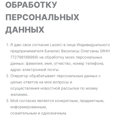
ОБРАБОТКУ
ПЕРСОНАЛЬНЫХ
ДАННЫХ
Я даю свое согласие LazerLi в лице Индивидуального
предпринимателя Бачелис Василисы Олеговны (ИНН
772798188969) на обработку моих персональных
данных: фамилия, имя, отчество, номер телефона,
адрес электронной почты.
Оператор обрабатывает персональные данных с
целью ответов на мои вопросы и
осуществления новостной рассылки по моему
желанию.
Моё согласие является конкретным, предметным,
информированным,
сознательным и однозначным.