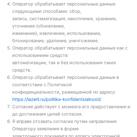
Оператор обрабатывает персональные данные
следующими способами: сбор,
запись, систематизация, накопление, хранение,
уточнение (обновление,
изменение), извлечение, использование,
блокирование, удаление, уничтожение.
Оператор обрабатывает персональные данные как с
использованием средств
автоматизации, так и без использования таких
средств.
Оператор обрабатывает персональные данные в
соответствии с Политикой
конфиденциальности, размещенной по адресу:
https://lazerli.ru/politika-konfidentsialnosti/
Согласие действует с момента его предоставления и
до достижения целей согласия.
Я вправе отозвать согласие путем направления
Оператору заявления в форме
электронного документа по адресу электронной