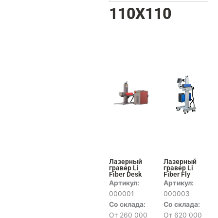
110X110
Лазерный
Лазерный
гравер Li
гравер Li
Fiber Desk
Fiber Fly
Артикул:
Артикул:
000001
000003
Со склада:
Со склада:
От 260 000
От 620 000