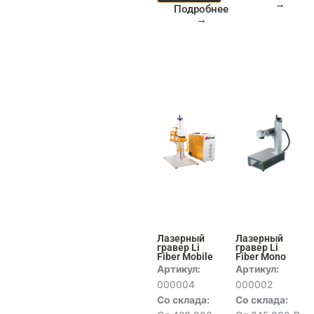
→
Подробнее
→
Лазерный
Лазерный
гравер Li
гравер Li
Fiber Mobile
Fiber Mono
Артикул:
Артикул:
000004
000002
Со склада:
Со склада: