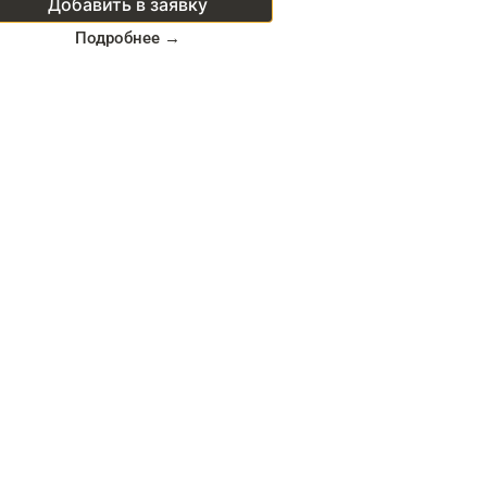
Добавить в заявку
Подробнее →