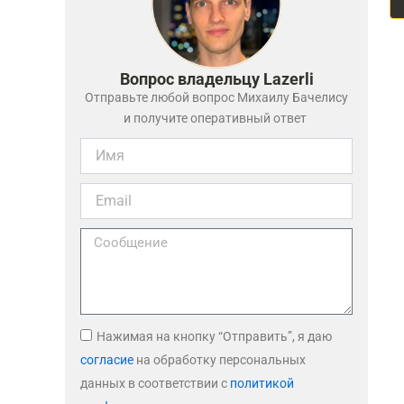
Вопрос владельцу Lazerli
Отправьте любой вопрос Михаилу Бачелису
и получите оперативный ответ
Нажимая на кнопку “Отправить”, я даю
согласие
на обработку персональных
данных в соответствии с
политикой