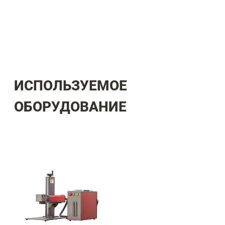
ИСПОЛЬЗУЕМОЕ
ОБОРУДОВАНИЕ