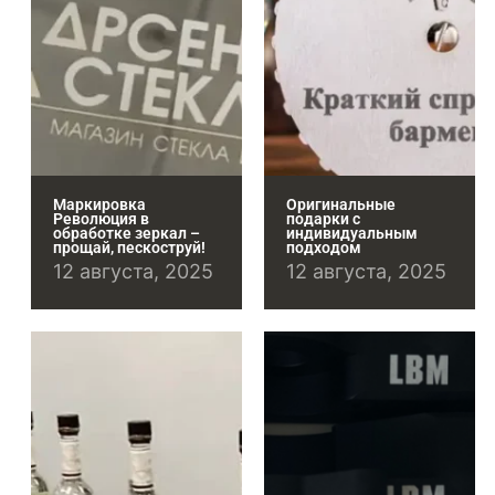
Маркировка
Оригинальные
Революция в
подарки с
обработке зеркал –
индивидуальным
прощай, пескоструй!
подходом
12 августа, 2025
12 августа, 2025