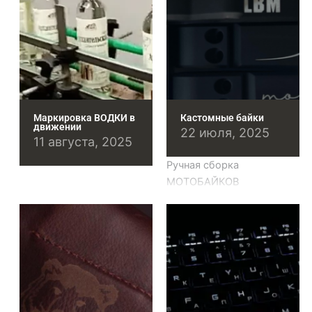
Маркировка ВОДКИ в
Кастомные байки
движении
22 июля, 2025
11 августа, 2025
Ручная сборка
МОТОБАЙКОВ