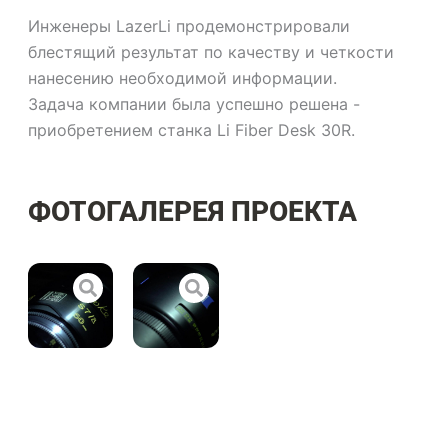
Инженеры LazerLi продемонстрировали
блестящий результат по качеству и четкости
нанесению необходимой информации.
Задача компании была успешно решена -
приобретением станка Li Fiber Desk 30R.
ФОТОГАЛЕРЕЯ ПРОЕКТА