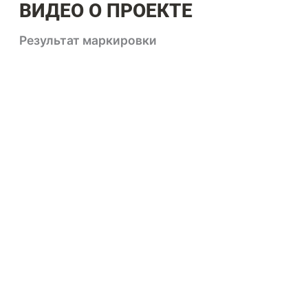
ВИДЕО О ПРОЕКТЕ
Результат маркировки