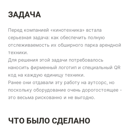
ЗАДАЧА
Перед компанией «кинотехника» встала
серьезная задача: как обеспечить полную
отслеживаемость их обширного парка арендной
техники.
Для решения этой задачи потребовалось
наносить фирменный логотип и специальный QR
код на каждую единицу техники.
Ранее они отдавали эту работу на аутсорс, но
поскольку оборудование очень дорогостоящее -
это весьма рискованно и не выгодно.
ЧТО БЫЛО СДЕЛАНО