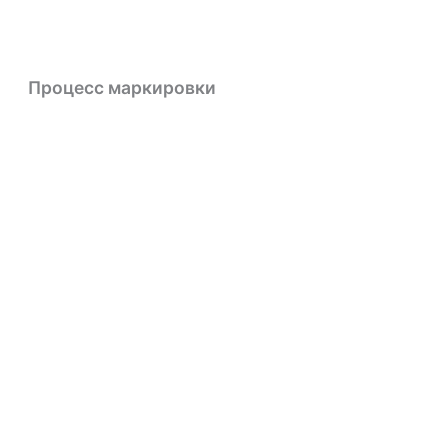
Процесс маркировки