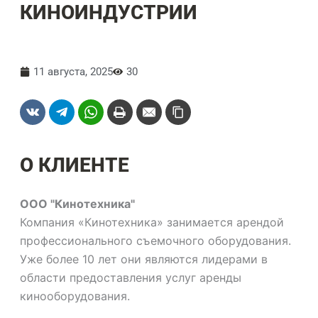
КИНОИНДУСТРИИ
11 августа, 2025
30
О КЛИЕНТЕ
ООО "Кинотехника"
Компания «Кинотехника» занимается арендой
профессионального съемочного оборудования.
Уже более 10 лет они являются лидерами в
области предоставления услуг аренды
кинооборудования.